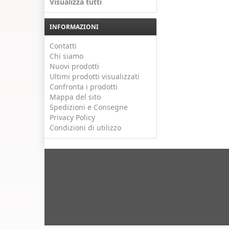
Visualizza tutti
INFORMAZIONI
Contatti
Chi siamo
Nuovi prodotti
Ultimi prodotti visualizzati
Confronta i prodotti
Mappa del sito
Spedizioni e Consegne
Privacy Policy
Condizioni di utilizzo